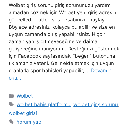
Wolbet giriş sorunu giriş sorununuzu yardım
almadan çözmek için Wolbet yeni giriş adresini
güncelledi. Lütfen sns hesabınızı onaylayın.
Böylece adresinizi kolayca bulabilir ve size en
uygun zamanda giriş yapabilirsiniz. Hiçbir
zaman yanlış gitmeyeceğine ve daima
gelişeceğine inanıyorum. Desteğinizi göstermek
için Facebook sayfasındaki “beğen” butonuna
tıklamanız yeterli. Gelir elde etmek için uygun
oranlarla spor bahisleri yapabilir, …
Devamını
oku…
Kategoriler
Wolbet
Etiketler
wolbet bahis platformu
,
wolbet giriş sorunu
,
wolbet girisi
Yorum yap