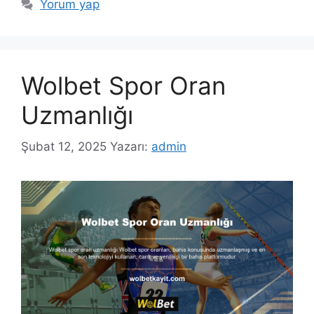
Yorum yap
Wolbet Spor Oran
Uzmanlığı
Şubat 12, 2025
Yazarı:
admin