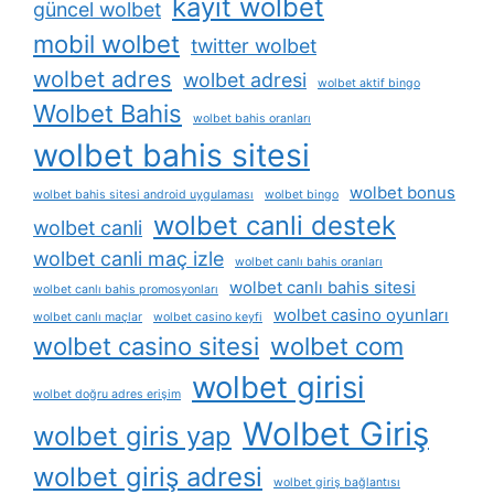
kayit wolbet
güncel wolbet
mobil wolbet
twitter wolbet
wolbet adres
wolbet adresi
wolbet aktif bingo
Wolbet Bahis
wolbet bahis oranları
wolbet bahis sitesi
wolbet bonus
wolbet bahis sitesi android uygulaması
wolbet bingo
wolbet canli destek
wolbet canli
wolbet canli maç izle
wolbet canlı bahis oranları
wolbet canlı bahis sitesi
wolbet canlı bahis promosyonları
wolbet casino oyunları
wolbet canlı maçlar
wolbet casino keyfi
wolbet casino sitesi
wolbet com
wolbet girisi
wolbet doğru adres erişim
Wolbet Giriş
wolbet giris yap
wolbet giriş adresi
wolbet giriş bağlantısı