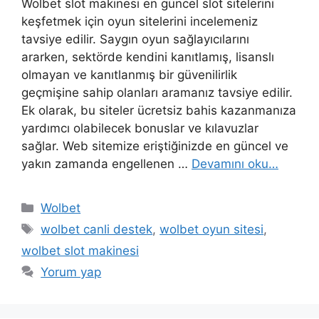
Wolbet slot makinesi en güncel slot sitelerini
keşfetmek için oyun sitelerini incelemeniz
tavsiye edilir. Saygın oyun sağlayıcılarını
ararken, sektörde kendini kanıtlamış, lisanslı
olmayan ve kanıtlanmış bir güvenilirlik
geçmişine sahip olanları aramanız tavsiye edilir.
Ek olarak, bu siteler ücretsiz bahis kazanmanıza
yardımcı olabilecek bonuslar ve kılavuzlar
sağlar. Web sitemize eriştiğinizde en güncel ve
yakın zamanda engellenen …
Devamını oku…
Kategoriler
Wolbet
Etiketler
wolbet canli destek
,
wolbet oyun sitesi
,
wolbet slot makinesi
Yorum yap