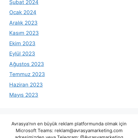
Şubat 2024
Ocak 2024
Aralık 2023
Kasım 2023
Ekim 2023
Eylül 2023
Ağustos 2023
Temmuz 2023
Haziran 2023
Mayıs 2023
Avrasya'nın en büyük reklam platformunda olmak için
Microsoft Teams:
reklam@avrasyamarketing.com
adresimizden veya Telegram: @Avrasyamarketing