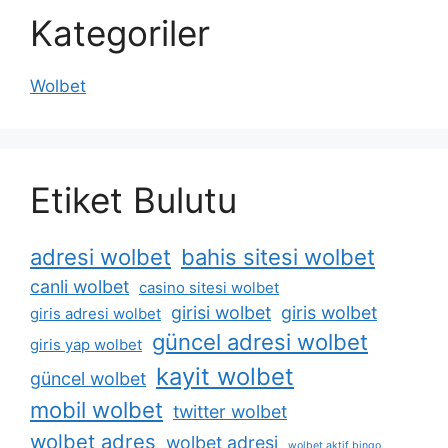
Kategoriler
Wolbet
Etiket Bulutu
adresi wolbet
bahis sitesi wolbet
canli wolbet
casino sitesi wolbet
girisi wolbet
giris wolbet
giris adresi wolbet
güncel adresi wolbet
giris yap wolbet
kayit wolbet
güncel wolbet
mobil wolbet
twitter wolbet
wolbet adres
wolbet adresi
wolbet aktif bingo