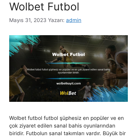
Wolbet Futbol
Mayıs 31, 2023
Yazarı:
admin
Wolbet futbol futbol şüphesiz en popüler ve en
çok ziyaret edilen sanal bahis oyunlarından
biridir. Futbolun sanal takımları vardır. Büyük bir