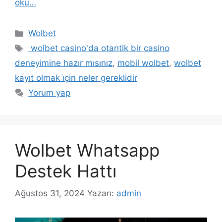
oku…
Kategoriler
Wolbet
Etiketler
wolbet casino'da otantik bir casino
deneyimine hazır mısınız
,
mobil wolbet
,
wolbet
kayıt olmak i̇çin neler gereklidir
Yorum yap
Wolbet Whatsapp
Destek Hattı
Ağustos 31, 2024
Yazarı:
admin