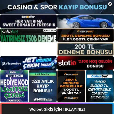
×
Wolbet GİRİŞ İÇİN TIKLAYINIZ!