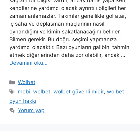
sağlam bir bilgisi vardır, ancak bahis yaparken
kendilerine yardımcı olacak ayrıntılı bilgileri her
zaman anlamazlar. Takımlar genellikle gol atar,
iç saha ve deplasman maçlarının nasıl
oynandığını ve kimin sakatlanacağını belirler.
Bilmen gerekir. Bu doğru seçimi yapmanıza
yardımcı olacaktır. Bazı oyunların galibini tahmin
etmek diğerlerinden daha zor olabilir, ancak …
Devamını oku…
Kategoriler
Wolbet
Etiketler
mobil wolbet
,
wolbet güvenli midir
,
wolbet
oyun hakkı
Yorum yap