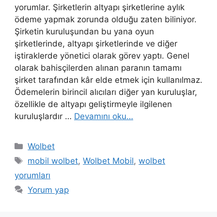
yorumlar. Şirketlerin altyapı şirketlerine aylık
ödeme yapmak zorunda olduğu zaten biliniyor.
Şirketin kuruluşundan bu yana oyun
şirketlerinde, altyapı şirketlerinde ve diğer
iştiraklerde yönetici olarak görev yaptı. Genel
olarak bahisçilerden alınan paranın tamamı
şirket tarafından kâr elde etmek için kullanılmaz.
Ödemelerin birincil alıcıları diğer yan kuruluşlar,
özellikle de altyapı geliştirmeyle ilgilenen
kuruluşlardır …
Devamını oku…
Kategoriler
Wolbet
Etiketler
mobil wolbet
,
Wolbet Mobil
,
wolbet
yorumları
Yorum yap