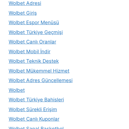
Wolbet Adresi
Wolbet Giriş
Wolbet Espor Menüsü
Wolbet Türkiye Geçmişi
Wolbet Canlı Oranlar
Wolbet Mobil İndir
Wolbet Teknik Destek
Wolbet Mükemmel Hizmet
Wolbet Adres Güncellemesi
Wolbet
Wolbet Türkiye Bahisleri
Wolbet Sürekli Erişim
Wolbet Canlı Kuponlar
Wolbet Sanal Basketbol