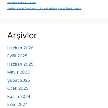
seobahis sitesi sistemi
wolbet casino'da otantik bir casino deneyimine hazır mısınız
Arşivler
Haziran 2026
Eylül 2025
Haziran 2025
Mayıs 2025
Şubat 2025
Ocak 2025
Kasım 2024
Ekim 2024