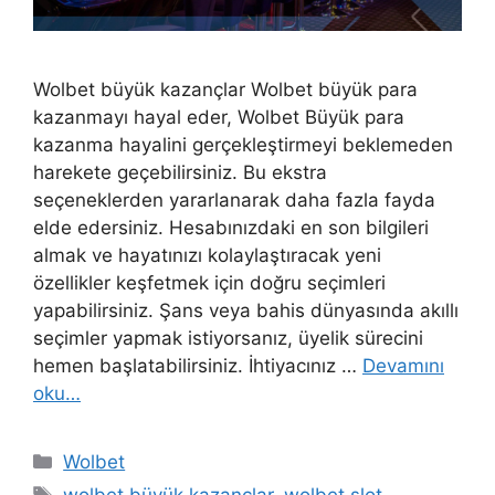
Wolbet büyük kazançlar Wolbet büyük para
kazanmayı hayal eder, Wolbet Büyük para
kazanma hayalini gerçekleştirmeyi beklemeden
harekete geçebilirsiniz. Bu ekstra
seçeneklerden yararlanarak daha fazla fayda
elde edersiniz. Hesabınızdaki en son bilgileri
almak ve hayatınızı kolaylaştıracak yeni
özellikler keşfetmek için doğru seçimleri
yapabilirsiniz. Şans veya bahis dünyasında akıllı
seçimler yapmak istiyorsanız, üyelik sürecini
hemen başlatabilirsiniz. İhtiyacınız …
Devamını
oku…
Kategoriler
Wolbet
Etiketler