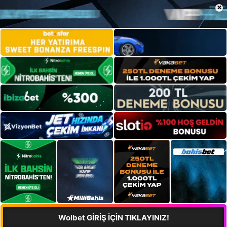
×
Wolbet GİRİŞ İÇİN TIKLAYINIZ!