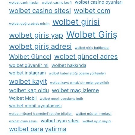
wolbet casino oyunları
wolbet canlı maçlar
wolbet casino keyfi
wolbet casino sitesi
wolbet com
wolbet girisi
wolbet doğru adres erişim
Wolbet Giriş
wolbet giris yap
wolbet giriş adresi
wolbet giriş bağlantısı
wolbet güncel adres
Wolbet Güncel
wolbet güvenlir mi
wolbet hakkında
wolbet instagram
wolbet kabul ettiği ödeme yöntemleri
wolbet kayit
wolbet kayıt olmak i̇çin neler gereklidir
wolbet kaç oldu
wolbet maç izleme
Wolbet Mobil
wolbet mobil uygulama i̇ndir
wolbet mobil uygulaması
wolbet müşteri hizmetleri i̇letişim bilgileri
wolbet müşteri merkezi
wolbet oyun sitesi
wolbet oyun sayısı
wolbet oyun yayını
wolbet para yatirma