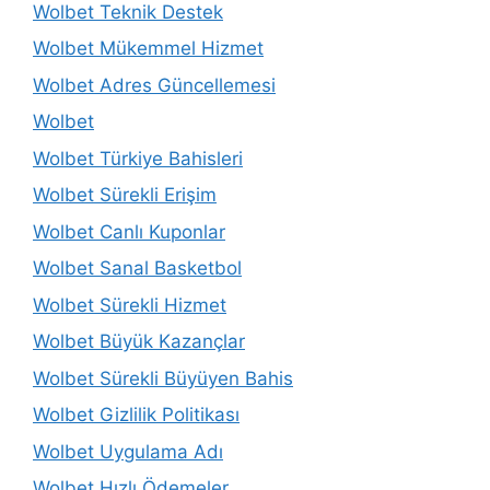
Wolbet Teknik Destek
Wolbet Mükemmel Hizmet
Wolbet Adres Güncellemesi
Wolbet
Wolbet Türkiye Bahisleri
Wolbet Sürekli Erişim
Wolbet Canlı Kuponlar
Wolbet Sanal Basketbol
Wolbet Sürekli Hizmet
Wolbet Büyük Kazançlar
Wolbet Sürekli Büyüyen Bahis
Wolbet Gizlilik Politikası
Wolbet Uygulama Adı
Wolbet Hızlı Ödemeler