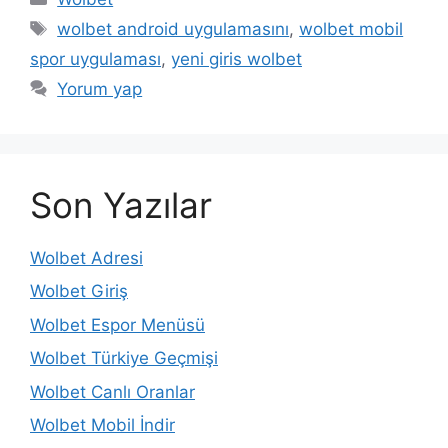
Etiketler
wolbet android uygulamasını
,
wolbet mobil
spor uygulaması
,
yeni giris wolbet
Yorum yap
Son Yazılar
Wolbet Adresi
Wolbet Giriş
Wolbet Espor Menüsü
Wolbet Türkiye Geçmişi
Wolbet Canlı Oranlar
Wolbet Mobil İndir