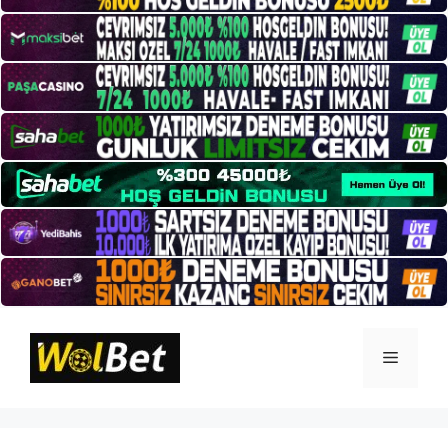
İçeriğe
atla
Menü