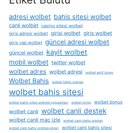
adresi wolbet
bahis sitesi wolbet
canli wolbet
casino sitesi wolbet
girisi wolbet
giris wolbet
giris adresi wolbet
güncel adresi wolbet
giris yap wolbet
kayit wolbet
güncel wolbet
mobil wolbet
twitter wolbet
wolbet adres
wolbet adresi
wolbet aktif bingo
Wolbet Bahis
wolbet bahis oranları
wolbet bahis sitesi
wolbet bonus
wolbet bahis sitesi android uygulaması
wolbet bingo
wolbet canli destek
wolbet canli
wolbet canli maç izle
wolbet canlı bahis oranları
wolbet canlı bahis sitesi
wolbet canlı bahis promosyonları