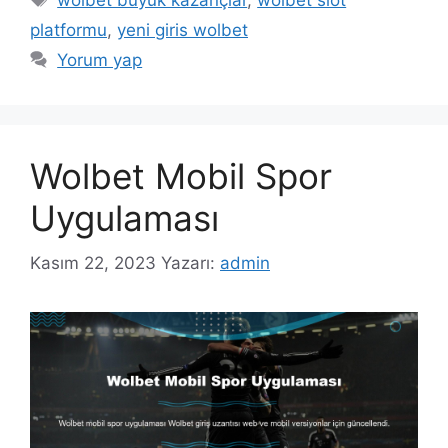
wolbet büyük kazançlar
,
wolbet slot
platformu
,
yeni giris wolbet
Yorum yap
Wolbet Mobil Spor
Uygulaması
Kasım 22, 2023
Yazarı:
admin