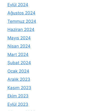
Eylül 2024
Ağustos 2024
Temmuz 2024
Haziran 2024
Mayıs 2024
Nisan 2024
Mart 2024
Şubat 2024
Ocak 2024
Aralık 2023
Kasım 2023
Ekim 2023
Eylül 2023