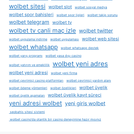
wolbet sitesi
wolbet slot
wolbet sosyal medya
wolbet spor bahisleri
wolbet spor ligleri
wolbet takip sorunu
wolbet telegram
wolbet tv
wolbet tv canli maç izle
wolbet twitter
wolbet web sitesi
wolbet uygulama i̇ndirme
wolbet uygulaması
wolbet whatsapp
wolbet whatsapp destek
wolbet yarış programı
wolbet yasa dışı casino
wolbet yeni adres
wolbet yatırım ve emeklilik
wolbet yeni adresi
wolbet yeni firma
wolbet çevrimiçi casino platformları
wolbet çevrimiçi yardım alanı
wolbet üyelik
wolbet ödeme yöntemleri
wolbet özellikleri
wolbet üyelik kayıt süreci
wolbet üyelik aşamaları
yeni adresi wolbet
yeni giris wolbet
seobahis sitesi sistemi
wolbet casino'da otantik bir casino deneyimine hazır mısınız