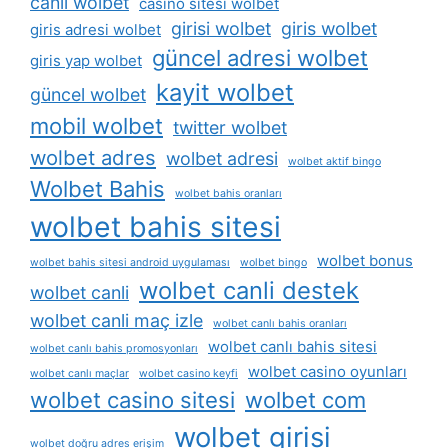
canli wolbet
casino sitesi wolbet
girisi wolbet
giris wolbet
giris adresi wolbet
güncel adresi wolbet
giris yap wolbet
kayit wolbet
güncel wolbet
mobil wolbet
twitter wolbet
wolbet adres
wolbet adresi
wolbet aktif bingo
Wolbet Bahis
wolbet bahis oranları
wolbet bahis sitesi
wolbet bonus
wolbet bahis sitesi android uygulaması
wolbet bingo
wolbet canli destek
wolbet canli
wolbet canli maç izle
wolbet canlı bahis oranları
wolbet canlı bahis sitesi
wolbet canlı bahis promosyonları
wolbet casino oyunları
wolbet canlı maçlar
wolbet casino keyfi
wolbet casino sitesi
wolbet com
wolbet girisi
wolbet doğru adres erişim