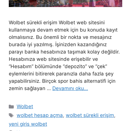
Wolbet sürekli erişim Wolbet web sitesini
kullanmaya devam etmek için bu konuda kayıt
olmalısınız. Bu önemli bir nokta ve mesajınız
burada iyi yazılmış. İşinizden kazandığınız
parayı banka hesabınıza taşımak kolay değildir.
Hesabınıza web sitesinde erişebilir ve
“Hesabım” bölümünde “depozito” ve “çek”
eylemlerini bitirerek paranızla daha fazla şey
yapabilirsiniz. Birçok spor bahis alternatifi için
zemin sağlayan …
Devamını oku…
Kategoriler
Wolbet
Etiketler
wolbet hesap açma
,
wolbet sürekli erişim
,
yeni giris wolbet