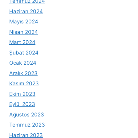
Temmuz 2024
Haziran 2024
Mayıs 2024
Nisan 2024
Mart 2024
Şubat 2024
Ocak 2024
Aralık 2023
Kasım 2023
Ekim 2023
Eylül 2023
Ağustos 2023
Temmuz 2023
Haziran 2023