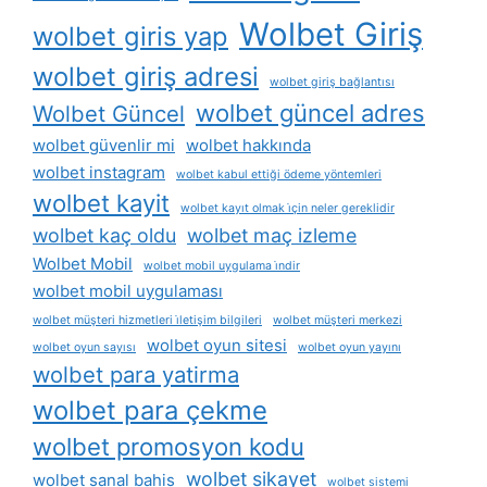
Wolbet Giriş
wolbet giris yap
wolbet giriş adresi
wolbet giriş bağlantısı
wolbet güncel adres
Wolbet Güncel
wolbet güvenlir mi
wolbet hakkında
wolbet instagram
wolbet kabul ettiği ödeme yöntemleri
wolbet kayit
wolbet kayıt olmak i̇çin neler gereklidir
wolbet kaç oldu
wolbet maç izleme
Wolbet Mobil
wolbet mobil uygulama i̇ndir
wolbet mobil uygulaması
wolbet müşteri hizmetleri i̇letişim bilgileri
wolbet müşteri merkezi
wolbet oyun sitesi
wolbet oyun sayısı
wolbet oyun yayını
wolbet para yatirma
wolbet para çekme
wolbet promosyon kodu
wolbet sikayet
wolbet sanal bahis
wolbet sistemi