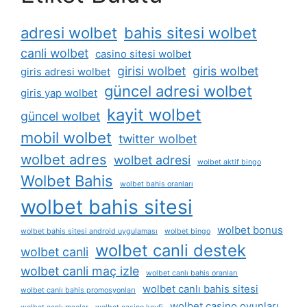
adresi wolbet
bahis sitesi wolbet
canli wolbet
casino sitesi wolbet
girisi wolbet
giris wolbet
giris adresi wolbet
güncel adresi wolbet
giris yap wolbet
kayit wolbet
güncel wolbet
mobil wolbet
twitter wolbet
wolbet adres
wolbet adresi
wolbet aktif bingo
Wolbet Bahis
wolbet bahis oranları
wolbet bahis sitesi
wolbet bonus
wolbet bahis sitesi android uygulaması
wolbet bingo
wolbet canli destek
wolbet canli
wolbet canli maç izle
wolbet canlı bahis oranları
wolbet canlı bahis sitesi
wolbet canlı bahis promosyonları
wolbet casino oyunları