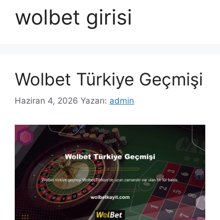
wolbet girisi
Wolbet Türkiye Geçmişi
Haziran 4, 2026
Yazarı:
admin