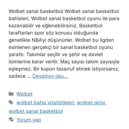
Wolbet sanal basketbol Wolbet sanal basketbol
bahisleri, Wolbet sanal basketbol oyunu ile para
kazanabilir ve eğlenebilirsiniz. Basketbol
taraftarları spor söz konusu olduğunda
genellikle NBA’yi düşünürler. Wolbet bu ligden
esinlenen gerçekçi bir sanal basketbol oyunu
yarattı. Takımlar seçilir ve şehir ve devlet
isimlerine karar verilir. Maç sayısı takım sayısıyla
eşleşmez. Bir kupon tasarruf etmek istiyorsanız,
sadece …
Devamını oku…
Kategoriler
Wolbet
Etiketler
wolbet bahis i̇statistikleri
,
wolbet girisi
,
wolbet sanal basketbol
Yorum yap