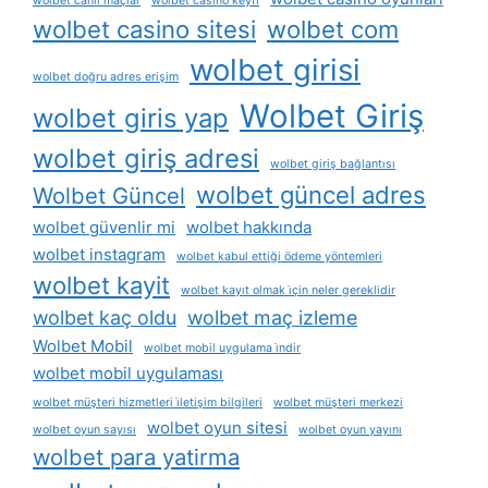
wolbet canlı maçlar
wolbet casino keyfi
wolbet casino sitesi
wolbet com
wolbet girisi
wolbet doğru adres erişim
Wolbet Giriş
wolbet giris yap
wolbet giriş adresi
wolbet giriş bağlantısı
wolbet güncel adres
Wolbet Güncel
wolbet güvenlir mi
wolbet hakkında
wolbet instagram
wolbet kabul ettiği ödeme yöntemleri
wolbet kayit
wolbet kayıt olmak i̇çin neler gereklidir
wolbet kaç oldu
wolbet maç izleme
Wolbet Mobil
wolbet mobil uygulama i̇ndir
wolbet mobil uygulaması
wolbet müşteri hizmetleri i̇letişim bilgileri
wolbet müşteri merkezi
wolbet oyun sitesi
wolbet oyun sayısı
wolbet oyun yayını
wolbet para yatirma