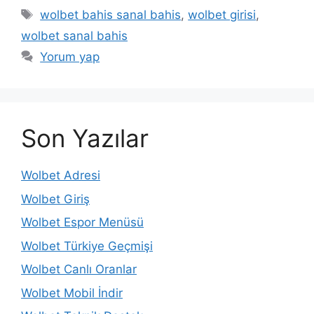
Etiketler
wolbet bahis sanal bahis
,
wolbet girisi
,
wolbet sanal bahis
Yorum yap
Son Yazılar
Wolbet Adresi
Wolbet Giriş
Wolbet Espor Menüsü
Wolbet Türkiye Geçmişi
Wolbet Canlı Oranlar
Wolbet Mobil İndir