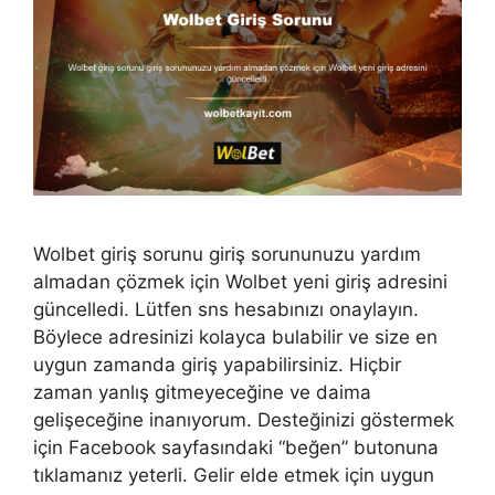
Wolbet giriş sorunu giriş sorununuzu yardım
almadan çözmek için Wolbet yeni giriş adresini
güncelledi. Lütfen sns hesabınızı onaylayın.
Böylece adresinizi kolayca bulabilir ve size en
uygun zamanda giriş yapabilirsiniz. Hiçbir
zaman yanlış gitmeyeceğine ve daima
gelişeceğine inanıyorum. Desteğinizi göstermek
için Facebook sayfasındaki “beğen” butonuna
tıklamanız yeterli. Gelir elde etmek için uygun