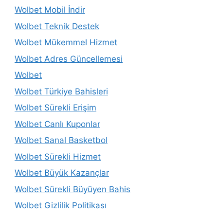
Wolbet Mobil İndir
Wolbet Teknik Destek
Wolbet Mükemmel Hizmet
Wolbet Adres Güncellemesi
Wolbet
Wolbet Türkiye Bahisleri
Wolbet Sürekli Erişim
Wolbet Canlı Kuponlar
Wolbet Sanal Basketbol
Wolbet Sürekli Hizmet
Wolbet Büyük Kazançlar
Wolbet Sürekli Büyüyen Bahis
Wolbet Gizlilik Politikası