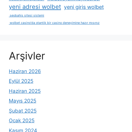
yeni adresi wolbet
yeni giris wolbet
seobahis sitesi sistemi
wolbet casino'da otantik bir casino deneyimine hazır mısınız
Arşivler
Haziran 2026
Eylül 2025
Haziran 2025
Mayıs 2025
Şubat 2025
Ocak 2025
Kasım 2024