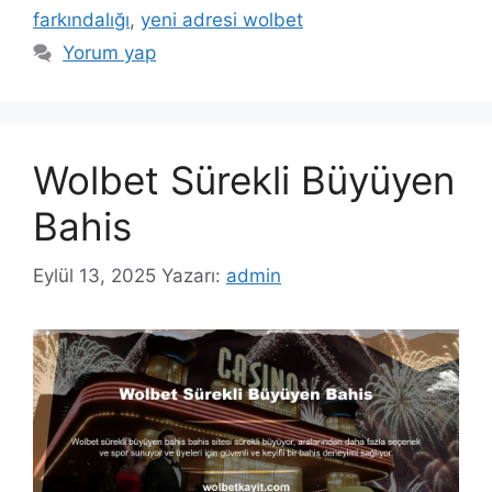
farkındalığı
,
yeni adresi wolbet
Yorum yap
Wolbet Sürekli Büyüyen
Bahis
Eylül 13, 2025
Yazarı:
admin