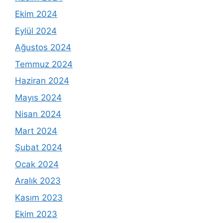
Ekim 2024
Eylül 2024
Ağustos 2024
Temmuz 2024
Haziran 2024
Mayıs 2024
Nisan 2024
Mart 2024
Şubat 2024
Ocak 2024
Aralık 2023
Kasım 2023
Ekim 2023