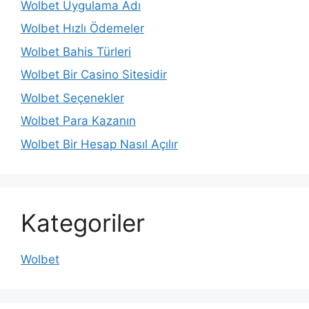
Wolbet Uygulama Adı
Wolbet Hızlı Ödemeler
Wolbet Bahis Türleri
Wolbet Bir Casino Sitesidir
Wolbet Seçenekler
Wolbet Para Kazanın
Wolbet Bir Hesap Nasıl Açılır
Kategoriler
Wolbet