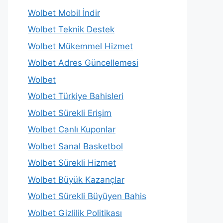
Wolbet Mobil İndir
Wolbet Teknik Destek
Wolbet Mükemmel Hizmet
Wolbet Adres Güncellemesi
Wolbet
Wolbet Türkiye Bahisleri
Wolbet Sürekli Erişim
Wolbet Canlı Kuponlar
Wolbet Sanal Basketbol
Wolbet Sürekli Hizmet
Wolbet Büyük Kazançlar
Wolbet Sürekli Büyüyen Bahis
Wolbet Gizlilik Politikası