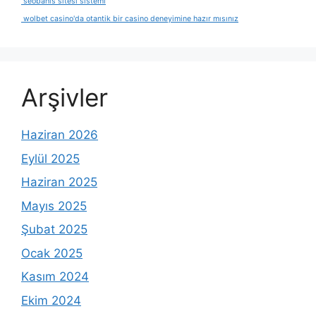
seobahis sitesi sistemi
wolbet casino'da otantik bir casino deneyimine hazır mısınız
Arşivler
Haziran 2026
Eylül 2025
Haziran 2025
Mayıs 2025
Şubat 2025
Ocak 2025
Kasım 2024
Ekim 2024