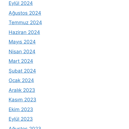
Eylül 2024
Ağustos 2024
Temmuz 2024
Haziran 2024
Mayıs 2024
Nisan 2024
Mart 2024
Şubat 2024
Ocak 2024
Aralık 2023
Kasım 2023
Ekim 2023
Eylül 2023
Ağustos 2023