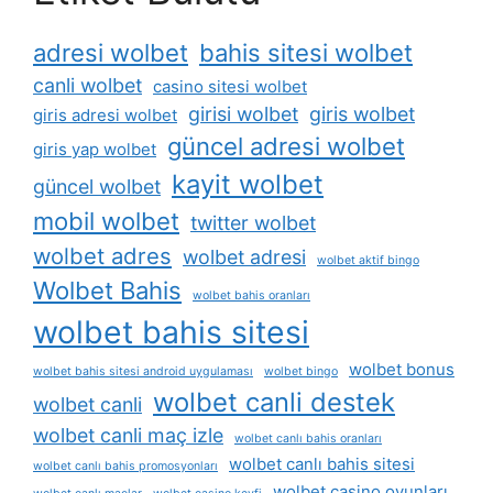
adresi wolbet
bahis sitesi wolbet
canli wolbet
casino sitesi wolbet
girisi wolbet
giris wolbet
giris adresi wolbet
güncel adresi wolbet
giris yap wolbet
kayit wolbet
güncel wolbet
mobil wolbet
twitter wolbet
wolbet adres
wolbet adresi
wolbet aktif bingo
Wolbet Bahis
wolbet bahis oranları
wolbet bahis sitesi
wolbet bonus
wolbet bahis sitesi android uygulaması
wolbet bingo
wolbet canli destek
wolbet canli
wolbet canli maç izle
wolbet canlı bahis oranları
wolbet canlı bahis sitesi
wolbet canlı bahis promosyonları
wolbet casino oyunları