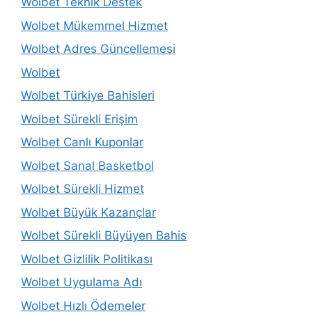
Wolbet Teknik Destek
Wolbet Mükemmel Hizmet
Wolbet Adres Güncellemesi
Wolbet
Wolbet Türkiye Bahisleri
Wolbet Sürekli Erişim
Wolbet Canlı Kuponlar
Wolbet Sanal Basketbol
Wolbet Sürekli Hizmet
Wolbet Büyük Kazançlar
Wolbet Sürekli Büyüyen Bahis
Wolbet Gizlilik Politikası
Wolbet Uygulama Adı
Wolbet Hızlı Ödemeler