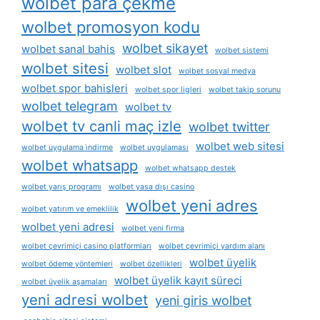
wolbet para çekme
wolbet promosyon kodu
wolbet sikayet
wolbet sanal bahis
wolbet sistemi
wolbet sitesi
wolbet slot
wolbet sosyal medya
wolbet spor bahisleri
wolbet spor ligleri
wolbet takip sorunu
wolbet telegram
wolbet tv
wolbet tv canli maç izle
wolbet twitter
wolbet web sitesi
wolbet uygulama i̇ndirme
wolbet uygulaması
wolbet whatsapp
wolbet whatsapp destek
wolbet yarış programı
wolbet yasa dışı casino
wolbet yeni adres
wolbet yatırım ve emeklilik
wolbet yeni adresi
wolbet yeni firma
wolbet çevrimiçi casino platformları
wolbet çevrimiçi yardım alanı
wolbet üyelik
wolbet ödeme yöntemleri
wolbet özellikleri
wolbet üyelik kayıt süreci
wolbet üyelik aşamaları
yeni adresi wolbet
yeni giris wolbet