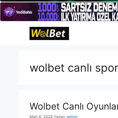
İçeriğe
atla
wolbet canlı spo
Wolbet Canlı Oyunları
Mart 6, 2024
Yazarı:
admin