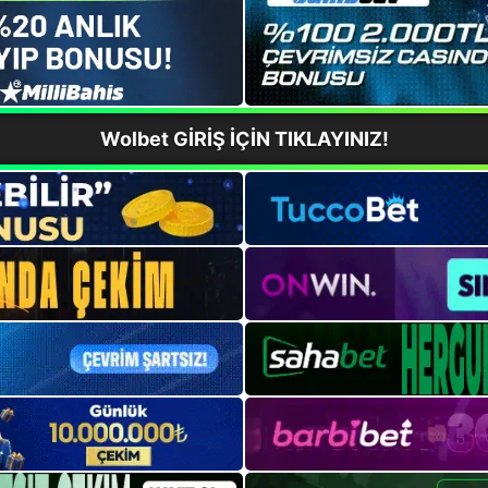
Wolbet GİRİŞ İÇİN TIKLAYINIZ!