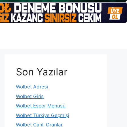
Son Yazılar
Wolbet Adresi
Wolbet Giriş
Wolbet Espor Menüsü
Wolbet Türkiye Geçmişi
Wolbet Canlı Oranlar