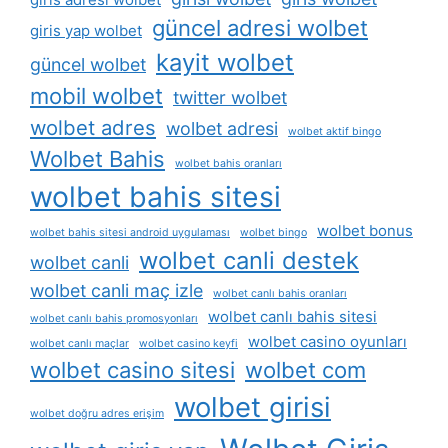
güncel adresi wolbet
giris yap wolbet
kayit wolbet
güncel wolbet
mobil wolbet
twitter wolbet
wolbet adres
wolbet adresi
wolbet aktif bingo
Wolbet Bahis
wolbet bahis oranları
wolbet bahis sitesi
wolbet bonus
wolbet bahis sitesi android uygulaması
wolbet bingo
wolbet canli destek
wolbet canli
wolbet canli maç izle
wolbet canlı bahis oranları
wolbet canlı bahis sitesi
wolbet canlı bahis promosyonları
wolbet casino oyunları
wolbet canlı maçlar
wolbet casino keyfi
wolbet casino sitesi
wolbet com
wolbet girisi
wolbet doğru adres erişim