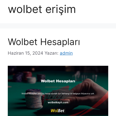
wolbet erişim
Wolbet Hesapları
Haziran 15, 2024
Yazarı:
admin