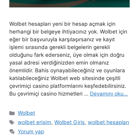
Wolbet hesapları yeni bir hesap açmak için
herhangi bir belgeye ihtiyacınız yok. Wolbet için
eğer bir başvuruyla karşılaşırsanız ve kayıt
işlemi sırasında gerekli belgelerin gerekli
olduğunu fark ederseniz, üye olmak için doğru
yasal adresi verdiğinizden emin olmanız
önemlidir. Bahis oynayabileceğiniz ve oyunlara
katılabileceğiniz Wolbet web sitesinde çeşitli
çevrimiçi casino platformlarını keşfedebilirsiniz.
Bu çevrimiçi casino hizmetleri …
Devamını oku…
Kategoriler
Wolbet
Etiketler
wolbet erişim
,
Wolbet Giriş
,
wolbet hesapları
Yorum yap