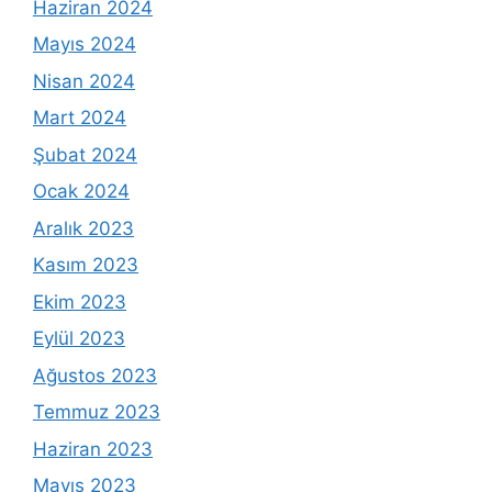
Haziran 2024
Mayıs 2024
Nisan 2024
Mart 2024
Şubat 2024
Ocak 2024
Aralık 2023
Kasım 2023
Ekim 2023
Eylül 2023
Ağustos 2023
Temmuz 2023
Haziran 2023
Mayıs 2023