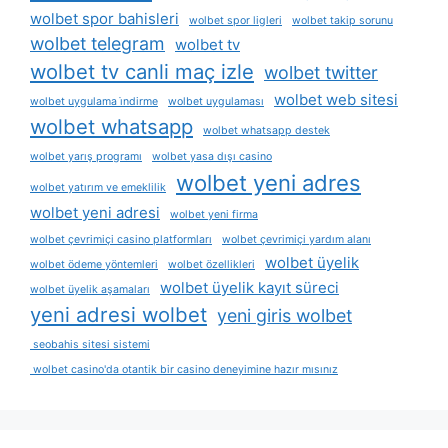
wolbet spor bahisleri
wolbet spor ligleri
wolbet takip sorunu
wolbet telegram
wolbet tv
wolbet tv canli maç izle
wolbet twitter
wolbet web sitesi
wolbet uygulama i̇ndirme
wolbet uygulaması
wolbet whatsapp
wolbet whatsapp destek
wolbet yarış programı
wolbet yasa dışı casino
wolbet yeni adres
wolbet yatırım ve emeklilik
wolbet yeni adresi
wolbet yeni firma
wolbet çevrimiçi casino platformları
wolbet çevrimiçi yardım alanı
wolbet üyelik
wolbet ödeme yöntemleri
wolbet özellikleri
wolbet üyelik kayıt süreci
wolbet üyelik aşamaları
yeni adresi wolbet
yeni giris wolbet
seobahis sitesi sistemi
wolbet casino'da otantik bir casino deneyimine hazır mısınız