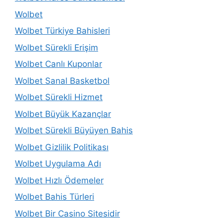
Wolbet
Wolbet Türkiye Bahisleri
Wolbet Sürekli Erişim
Wolbet Canlı Kuponlar
Wolbet Sanal Basketbol
Wolbet Sürekli Hizmet
Wolbet Büyük Kazançlar
Wolbet Sürekli Büyüyen Bahis
Wolbet Gizlilik Politikası
Wolbet Uygulama Adı
Wolbet Hızlı Ödemeler
Wolbet Bahis Türleri
Wolbet Bir Casino Sitesidir