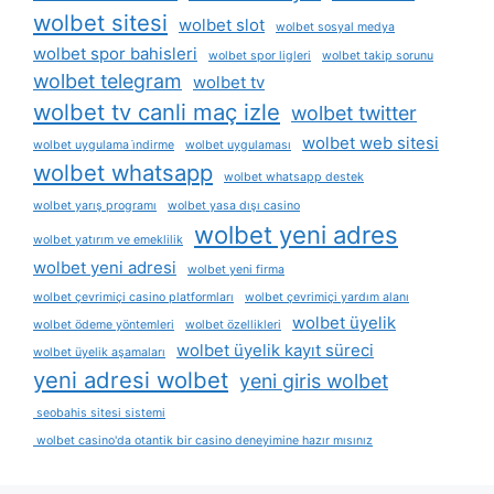
wolbet sitesi
wolbet slot
wolbet sosyal medya
wolbet spor bahisleri
wolbet spor ligleri
wolbet takip sorunu
wolbet telegram
wolbet tv
wolbet tv canli maç izle
wolbet twitter
wolbet web sitesi
wolbet uygulama i̇ndirme
wolbet uygulaması
wolbet whatsapp
wolbet whatsapp destek
wolbet yarış programı
wolbet yasa dışı casino
wolbet yeni adres
wolbet yatırım ve emeklilik
wolbet yeni adresi
wolbet yeni firma
wolbet çevrimiçi casino platformları
wolbet çevrimiçi yardım alanı
wolbet üyelik
wolbet ödeme yöntemleri
wolbet özellikleri
wolbet üyelik kayıt süreci
wolbet üyelik aşamaları
yeni adresi wolbet
yeni giris wolbet
seobahis sitesi sistemi
wolbet casino'da otantik bir casino deneyimine hazır mısınız