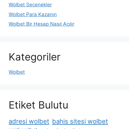
Wolbet Seçenekler
Wolbet Para Kazanın
Wolbet Bir Hesap Nasıl Açılır
Kategoriler
Wolbet
Etiket Bulutu
adresi wolbet
bahis sitesi wolbet