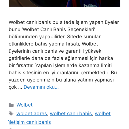
Wolbet canlı bahis bu sitede işlem yapan üyeler
bunu ‘Wolbet Canlı Bahis Seçenekleri’
bölümünden yapabilirler. Sitede sunulan
etkinliklere bahis yapma fırsatı, Wolbet
üyelerinin canlı bahis ve garantili yüksek
getirilerle daha da fazla eğlenmesi için harika
bir fırsattır. Yapılan işlemlerde kazanma limiti
bahis sitesinin en iyi oranlarını içermektedir. Bu
yüzden üyelerimizin bu alana yatırım yapması
çok …
Devamını oku…
Kategoriler
Wolbet
Etiketler
wolbet adres
,
wolbet canlı bahis
,
wolbet
i̇letişim canlı bahis