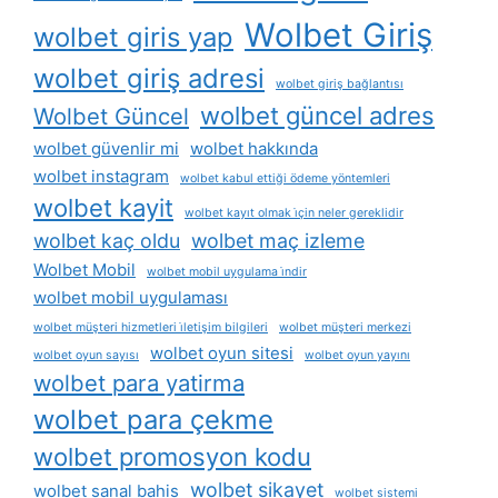
Wolbet Giriş
wolbet giris yap
wolbet giriş adresi
wolbet giriş bağlantısı
wolbet güncel adres
Wolbet Güncel
wolbet güvenlir mi
wolbet hakkında
wolbet instagram
wolbet kabul ettiği ödeme yöntemleri
wolbet kayit
wolbet kayıt olmak i̇çin neler gereklidir
wolbet kaç oldu
wolbet maç izleme
Wolbet Mobil
wolbet mobil uygulama i̇ndir
wolbet mobil uygulaması
wolbet müşteri hizmetleri i̇letişim bilgileri
wolbet müşteri merkezi
wolbet oyun sitesi
wolbet oyun sayısı
wolbet oyun yayını
wolbet para yatirma
wolbet para çekme
wolbet promosyon kodu
wolbet sikayet
wolbet sanal bahis
wolbet sistemi