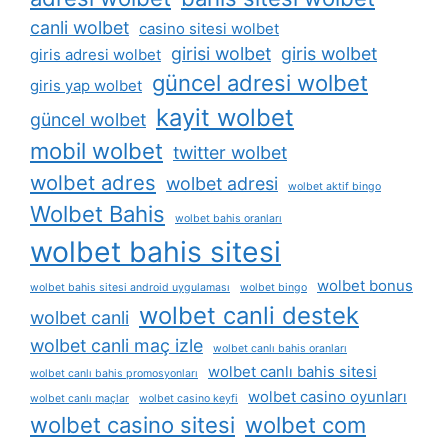
canli wolbet
casino sitesi wolbet
girisi wolbet
giris wolbet
giris adresi wolbet
güncel adresi wolbet
giris yap wolbet
kayit wolbet
güncel wolbet
mobil wolbet
twitter wolbet
wolbet adres
wolbet adresi
wolbet aktif bingo
Wolbet Bahis
wolbet bahis oranları
wolbet bahis sitesi
wolbet bonus
wolbet bahis sitesi android uygulaması
wolbet bingo
wolbet canli destek
wolbet canli
wolbet canli maç izle
wolbet canlı bahis oranları
wolbet canlı bahis sitesi
wolbet canlı bahis promosyonları
wolbet casino oyunları
wolbet canlı maçlar
wolbet casino keyfi
wolbet casino sitesi
wolbet com