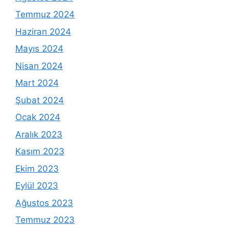
Temmuz 2024
Haziran 2024
Mayıs 2024
Nisan 2024
Mart 2024
Şubat 2024
Ocak 2024
Aralık 2023
Kasım 2023
Ekim 2023
Eylül 2023
Ağustos 2023
Temmuz 2023