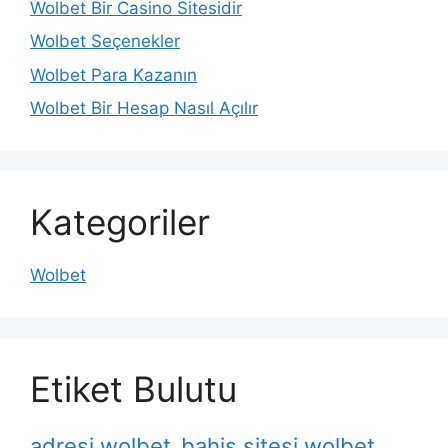
Wolbet Bir Casino Sitesidir
Wolbet Seçenekler
Wolbet Para Kazanın
Wolbet Bir Hesap Nasıl Açılır
Kategoriler
Wolbet
Etiket Bulutu
adresi wolbet
bahis sitesi wolbet