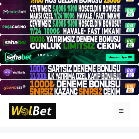
İçeriğe
atla
Menü