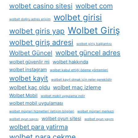
wolbet casino sitesi
wolbet com
wolbet girisi
wolbet doğru adres erişim
Wolbet Giriş
wolbet giris yap
wolbet giriş adresi
wolbet giriş bağlantısı
wolbet güncel adres
Wolbet Güncel
wolbet güvenlir mi
wolbet hakkında
wolbet instagram
wolbet kabul ettiği ödeme yöntemleri
wolbet kayit
wolbet kayıt olmak i̇çin neler gereklidir
wolbet kaç oldu
wolbet maç izleme
Wolbet Mobil
wolbet mobil uygulama i̇ndir
wolbet mobil uygulaması
wolbet müşteri hizmetleri i̇letişim bilgileri
wolbet müşteri merkezi
wolbet oyun sitesi
wolbet oyun sayısı
wolbet oyun yayını
wolbet para yatirma
wolbet para çekme