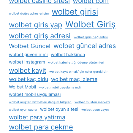
wolbet casino sitesi
wolbet com
wolbet girisi
wolbet doğru adres erişim
Wolbet Giriş
wolbet giris yap
wolbet giriş adresi
wolbet giriş bağlantısı
wolbet güncel adres
Wolbet Güncel
wolbet güvenlir mi
wolbet hakkında
wolbet instagram
wolbet kabul ettiği ödeme yöntemleri
wolbet kayit
wolbet kayıt olmak i̇çin neler gereklidir
wolbet kaç oldu
wolbet maç izleme
Wolbet Mobil
wolbet mobil uygulama i̇ndir
wolbet mobil uygulaması
wolbet müşteri hizmetleri i̇letişim bilgileri
wolbet müşteri merkezi
wolbet oyun sitesi
wolbet oyun sayısı
wolbet oyun yayını
wolbet para yatirma
wolbet para çekme