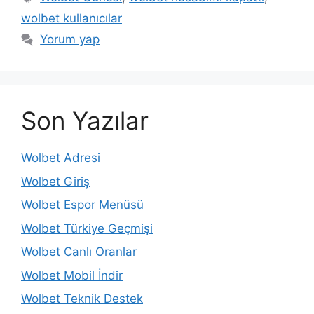
wolbet kullanıcılar
Yorum yap
Son Yazılar
Wolbet Adresi
Wolbet Giriş
Wolbet Espor Menüsü
Wolbet Türkiye Geçmişi
Wolbet Canlı Oranlar
Wolbet Mobil İndir
Wolbet Teknik Destek