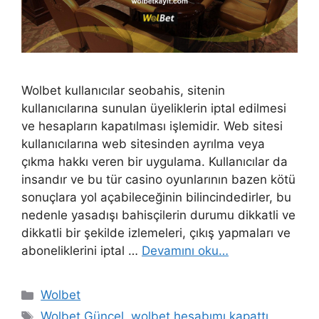
Wolbet kullanıcılar seobahis, sitenin
kullanıcılarına sunulan üyeliklerin iptal edilmesi
ve hesapların kapatılması işlemidir. Web sitesi
kullanıcılarına web sitesinden ayrılma veya
çıkma hakkı veren bir uygulama. Kullanıcılar da
insandır ve bu tür casino oyunlarının bazen kötü
sonuçlara yol açabileceğinin bilincindedirler, bu
nedenle yasadışı bahisçilerin durumu dikkatli ve
dikkatli bir şekilde izlemeleri, çıkış yapmaları ve
aboneliklerini iptal …
Devamını oku…
Kategoriler
Wolbet
Etiketler
Wolbet Güncel
,
wolbet hesabımı kapattı
,