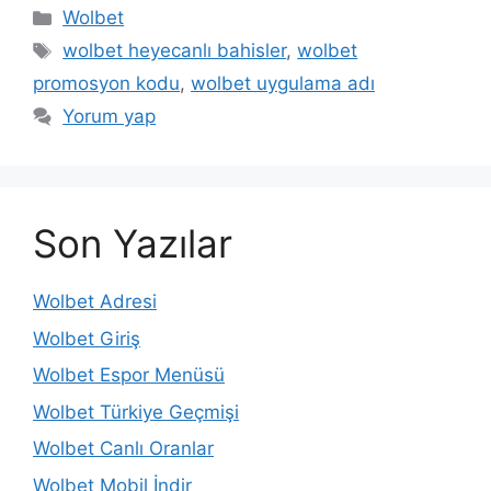
Kategoriler
Wolbet
Etiketler
wolbet heyecanlı bahisler
,
wolbet
promosyon kodu
,
wolbet uygulama adı
Yorum yap
Son Yazılar
Wolbet Adresi
Wolbet Giriş
Wolbet Espor Menüsü
Wolbet Türkiye Geçmişi
Wolbet Canlı Oranlar
Wolbet Mobil İndir