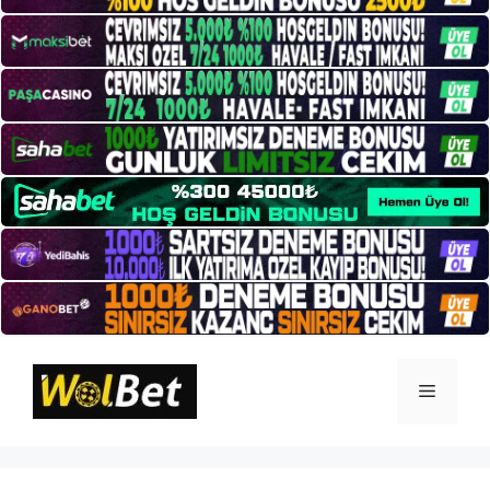
İçeriğe
atla
Menü