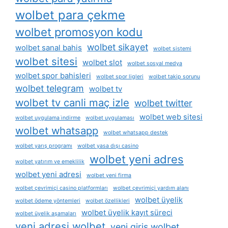
wolbet para çekme
wolbet promosyon kodu
wolbet sikayet
wolbet sanal bahis
wolbet sistemi
wolbet sitesi
wolbet slot
wolbet sosyal medya
wolbet spor bahisleri
wolbet spor ligleri
wolbet takip sorunu
wolbet telegram
wolbet tv
wolbet tv canli maç izle
wolbet twitter
wolbet web sitesi
wolbet uygulama i̇ndirme
wolbet uygulaması
wolbet whatsapp
wolbet whatsapp destek
wolbet yarış programı
wolbet yasa dışı casino
wolbet yeni adres
wolbet yatırım ve emeklilik
wolbet yeni adresi
wolbet yeni firma
wolbet çevrimiçi casino platformları
wolbet çevrimiçi yardım alanı
wolbet üyelik
wolbet ödeme yöntemleri
wolbet özellikleri
wolbet üyelik kayıt süreci
wolbet üyelik aşamaları
yeni adresi wolbet
yeni giris wolbet