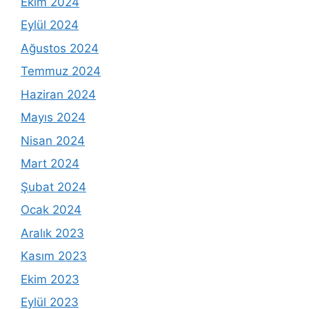
Ekim 2024
Eylül 2024
Ağustos 2024
Temmuz 2024
Haziran 2024
Mayıs 2024
Nisan 2024
Mart 2024
Şubat 2024
Ocak 2024
Aralık 2023
Kasım 2023
Ekim 2023
Eylül 2023