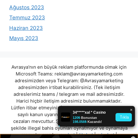
Ağustos 2023
Temmuz 2023
Haziran 2023
Mayıs 2023
Avrasya'nın en büyük reklam platformunda olmak için
Microsoft Teams:
reklam@avrasyamarketing.com
adresimizden veya Telegram: @Avrasyamarketing
adresimizden irtibat kurabilirsiniz. (Tek iletişim
adreslerimiz teams / telegram ve mail adresimizdir.
Harici hiçbir iletişim adresimiz bulunmamaktadır.
Lütfen itibar etmeyiniz.) Türkiye yasalarına göre 7258
sayılı kanun uyarınca yasa dışı bahis oynamanın
cezaları mevcuttur. Şu an bulunduğunuz site hiç bir
şekilde illegal bahis oyunları oynatmıyor ve oynamaya
aracı olmuyordur.
suvbet
|
titobet
|
adaxbet
|