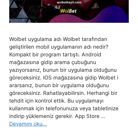
Wolbet uygulama adı Wolbet tarafından
geliştirilen mobil uygulamanın adı nedir?
Kompakt bir program tartıştı. Android
mağazasına gidip arama çubuğunu
yazıyorsanız, bunun bir uygulama olduğunu
göreceksiniz. IOS mağazasına gidip Wolbet i
ararsanız, bunun bir uygulama olduğunu
göreceksiniz. Rahatlayabilirsin. Herhangi bir
tehdit için kontrol ettik. Bu uygulamayı
kullanmak için telefonunuza veya tabletinize
indirip yüklemeniz gerekir. App Store …
Devamını oku…