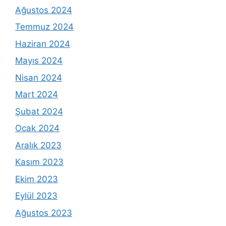
Ağustos 2024
Temmuz 2024
Haziran 2024
Mayıs 2024
Nisan 2024
Mart 2024
Şubat 2024
Ocak 2024
Aralık 2023
Kasım 2023
Ekim 2023
Eylül 2023
Ağustos 2023