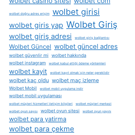
wolbet casino sitesi
wolbet com
wolbet girisi
wolbet doğru adres erişim
Wolbet Giriş
wolbet giris yap
wolbet giriş adresi
wolbet giriş bağlantısı
wolbet güncel adres
Wolbet Güncel
wolbet güvenlir mi
wolbet hakkında
wolbet instagram
wolbet kabul ettiği ödeme yöntemleri
wolbet kayit
wolbet kayıt olmak i̇çin neler gereklidir
wolbet kaç oldu
wolbet maç izleme
Wolbet Mobil
wolbet mobil uygulama i̇ndir
wolbet mobil uygulaması
wolbet müşteri hizmetleri i̇letişim bilgileri
wolbet müşteri merkezi
wolbet oyun sitesi
wolbet oyun sayısı
wolbet oyun yayını
wolbet para yatirma
wolbet para çekme