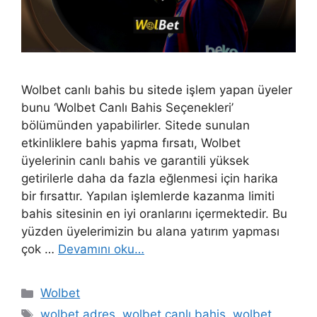
Wolbet canlı bahis bu sitede işlem yapan üyeler
bunu ‘Wolbet Canlı Bahis Seçenekleri’
bölümünden yapabilirler. Sitede sunulan
etkinliklere bahis yapma fırsatı, Wolbet
üyelerinin canlı bahis ve garantili yüksek
getirilerle daha da fazla eğlenmesi için harika
bir fırsattır. Yapılan işlemlerde kazanma limiti
bahis sitesinin en iyi oranlarını içermektedir. Bu
yüzden üyelerimizin bu alana yatırım yapması
çok …
Devamını oku…
Kategoriler
Wolbet
Etiketler
wolbet adres
,
wolbet canlı bahis
,
wolbet