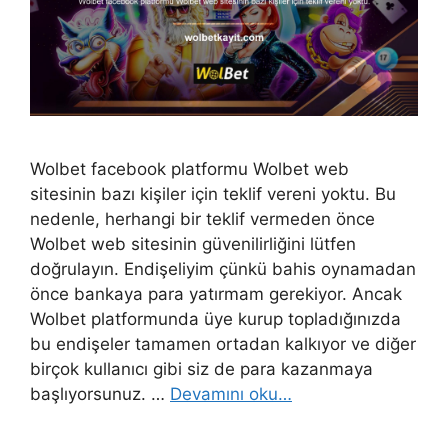
Wolbet facebook platformu Wolbet web
sitesinin bazı kişiler için teklif vereni yoktu. Bu
nedenle, herhangi bir teklif vermeden önce
Wolbet web sitesinin güvenilirliğini lütfen
doğrulayın. Endişeliyim çünkü bahis oynamadan
önce bankaya para yatırmam gerekiyor. Ancak
Wolbet platformunda üye kurup topladığınızda
bu endişeler tamamen ortadan kalkıyor ve diğer
birçok kullanıcı gibi siz de para kazanmaya
başlıyorsunuz. …
Devamını oku…