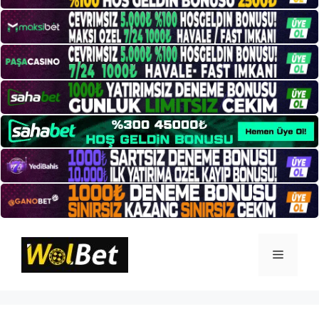
İçeriğe
atla
Menü