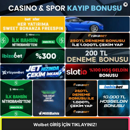
×
Wolbet GİRİŞ İÇİN TIKLAYINIZ!