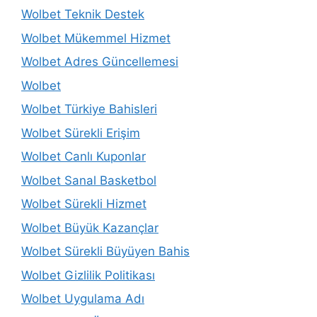
Wolbet Teknik Destek
Wolbet Mükemmel Hizmet
Wolbet Adres Güncellemesi
Wolbet
Wolbet Türkiye Bahisleri
Wolbet Sürekli Erişim
Wolbet Canlı Kuponlar
Wolbet Sanal Basketbol
Wolbet Sürekli Hizmet
Wolbet Büyük Kazançlar
Wolbet Sürekli Büyüyen Bahis
Wolbet Gizlilik Politikası
Wolbet Uygulama Adı