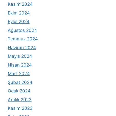
Kasım 2024
Ekim 2024
Eylül 2024
Ağustos 2024
Temmuz 2024
Haziran 2024
Mayıs 2024
Nisan 2024
Mart 2024
Şubat 2024
Ocak 2024
Aralık 2023
Kasım 2023