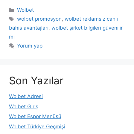
Kategoriler
Wolbet
Etiketler
wolbet promosyon
,
wolbet reklamsız canlı
bahis avantajları
,
wolbet şirket bilgileri güvenilir
mi
Yorum yap
Son Yazılar
Wolbet Adresi
Wolbet Giriş
Wolbet Espor Menüsü
Wolbet Türkiye Geçmişi