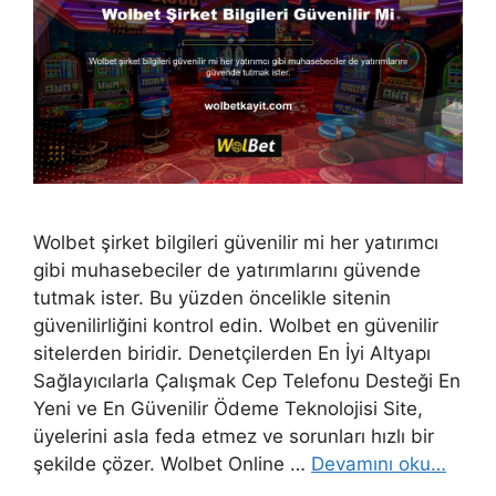
Wolbet şirket bilgileri güvenilir mi her yatırımcı
gibi muhasebeciler de yatırımlarını güvende
tutmak ister. Bu yüzden öncelikle sitenin
güvenilirliğini kontrol edin. Wolbet en güvenilir
sitelerden biridir. Denetçilerden En İyi Altyapı
Sağlayıcılarla Çalışmak Cep Telefonu Desteği En
Yeni ve En Güvenilir Ödeme Teknolojisi Site,
üyelerini asla feda etmez ve sorunları hızlı bir
şekilde çözer. Wolbet Online …
Devamını oku…