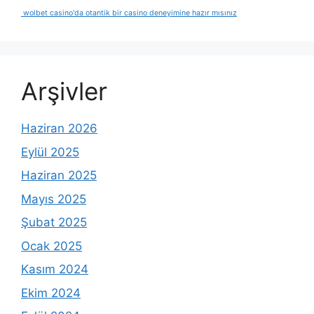
wolbet casino'da otantik bir casino deneyimine hazır mısınız
Arşivler
Haziran 2026
Eylül 2025
Haziran 2025
Mayıs 2025
Şubat 2025
Ocak 2025
Kasım 2024
Ekim 2024