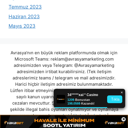
Temmuz 2023
Haziran 2023
Mayıs 2023
Avrasya'nın en büyük reklam platformunda olmak için
Microsoft Teams:
reklam@avrasyamarketing.com
adresimizden veya Telegram: @Avrasyamarketing
adresimizden irtibat kurabilirsiniz. (Tek iletişim
adreslerimiz teams / telegram ve mail adresimizdir.
Harici hiçbir iletişim adresimiz bulunmamaktadır.
Lütfen itibar etmeyiniz.) Türkiye yasalarına göre 7258
sayılı kanun uyarınca yasa dışı bahis oynamanın
cezaları mevcuttur. Şu an bulunduğunuz site hiç bir
şekilde illegal bahis oyunları oynatmıyor ve oynamaya
aracı olmuyordur.
suvbet
|
titobet
|
adaxbet
|
×
jupiterbahis
|
isisbet
|
betveno
|
exxenbet
|
1xbit