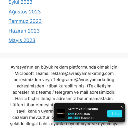
Eylül 2023
Ağustos 2023
Temmuz 2023
Haziran 2023
Mayıs 2023
Avrasya'nın en büyük reklam platformunda olmak için
Microsoft Teams:
reklam@avrasyamarketing.com
adresimizden veya Telegram: @Avrasyamarketing
adresimizden irtibat kurabilirsiniz. (Tek iletişim
adreslerimiz teams / telegram ve mail adresimizdir.
Harici hiçbir iletişim adresimiz bulunmamaktadır.
Lütfen itibar etmeyiniz.) Türkiye yasalarına göre 7258
sayılı kanun uyarınca yasa dışı bahis oynamanın
cezaları mevcuttur. Şu an bulunduğunuz site hiç bir
şekilde illegal bahis oyunları oynatmıyor ve oynamaya