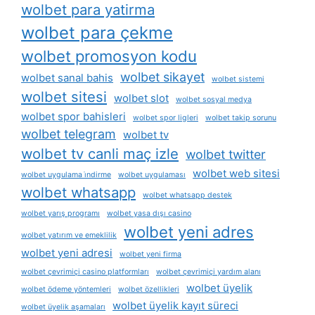
wolbet para yatirma
wolbet para çekme
wolbet promosyon kodu
wolbet sikayet
wolbet sanal bahis
wolbet sistemi
wolbet sitesi
wolbet slot
wolbet sosyal medya
wolbet spor bahisleri
wolbet spor ligleri
wolbet takip sorunu
wolbet telegram
wolbet tv
wolbet tv canli maç izle
wolbet twitter
wolbet web sitesi
wolbet uygulama i̇ndirme
wolbet uygulaması
wolbet whatsapp
wolbet whatsapp destek
wolbet yarış programı
wolbet yasa dışı casino
wolbet yeni adres
wolbet yatırım ve emeklilik
wolbet yeni adresi
wolbet yeni firma
wolbet çevrimiçi casino platformları
wolbet çevrimiçi yardım alanı
wolbet üyelik
wolbet ödeme yöntemleri
wolbet özellikleri
wolbet üyelik kayıt süreci
wolbet üyelik aşamaları