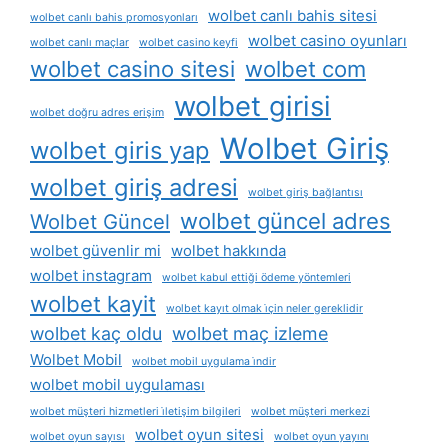
wolbet canlı bahis sitesi
wolbet canlı bahis promosyonları
wolbet casino oyunları
wolbet canlı maçlar
wolbet casino keyfi
wolbet casino sitesi
wolbet com
wolbet girisi
wolbet doğru adres erişim
Wolbet Giriş
wolbet giris yap
wolbet giriş adresi
wolbet giriş bağlantısı
wolbet güncel adres
Wolbet Güncel
wolbet güvenlir mi
wolbet hakkında
wolbet instagram
wolbet kabul ettiği ödeme yöntemleri
wolbet kayit
wolbet kayıt olmak i̇çin neler gereklidir
wolbet kaç oldu
wolbet maç izleme
Wolbet Mobil
wolbet mobil uygulama i̇ndir
wolbet mobil uygulaması
wolbet müşteri hizmetleri i̇letişim bilgileri
wolbet müşteri merkezi
wolbet oyun sitesi
wolbet oyun sayısı
wolbet oyun yayını