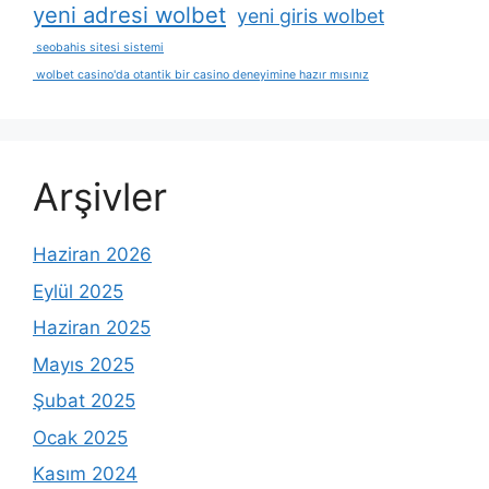
yeni adresi wolbet
yeni giris wolbet
seobahis sitesi sistemi
wolbet casino'da otantik bir casino deneyimine hazır mısınız
Arşivler
Haziran 2026
Eylül 2025
Haziran 2025
Mayıs 2025
Şubat 2025
Ocak 2025
Kasım 2024