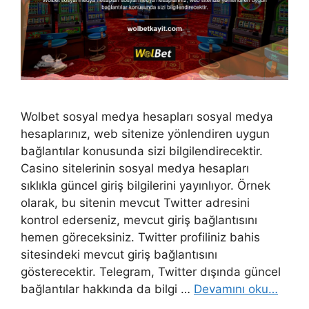
Wolbet sosyal medya hesapları sosyal medya
hesaplarınız, web sitenize yönlendiren uygun
bağlantılar konusunda sizi bilgilendirecektir.
Casino sitelerinin sosyal medya hesapları
sıklıkla güncel giriş bilgilerini yayınlıyor. Örnek
olarak, bu sitenin mevcut Twitter adresini
kontrol ederseniz, mevcut giriş bağlantısını
hemen göreceksiniz. Twitter profiliniz bahis
sitesindeki mevcut giriş bağlantısını
gösterecektir. Telegram, Twitter dışında güncel
bağlantılar hakkında da bilgi …
Devamını oku…