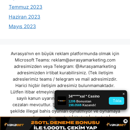
Temmuz 2023
Haziran 2023
Mayıs 2023
Avrasya'nın en büyük reklam platformunda olmak için
Microsoft Teams:
reklam@avrasyamarketing.com
adresimizden veya Telegram: @Avrasyamarketing
adresimizden irtibat kurabilirsiniz. (Tek iletişim
adreslerimiz teams / telegram ve mail adresimizdir.
Harici hiçbir iletişim adresimiz bulunmamaktadır.
Lütfen itibar etmeyiniz.) Türkiye yasalarına göre 7258
sayılı kanun uyarınca yasa dışı bahis oynamanın
cezaları mevcuttur. Şu an bulunduğunuz site hiç bir
şekilde illegal bahis oyunları oynatmıyor ve oynamaya
aracı olmuyordur.
suvbet
|
titobet
|
adaxbet
|
×
jupiterbahis
|
isisbet
|
betveno
|
exxenbet
|
1xbit