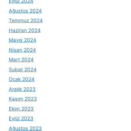
Eylül 2024
Ağustos 2024
Temmuz 2024
Haziran 2024
Mayıs 2024
Nisan 2024
Mart 2024
Şubat 2024
Ocak 2024
Aralık 2023
Kasım 2023
Ekim 2023
Eylül 2023
Ağustos 2023