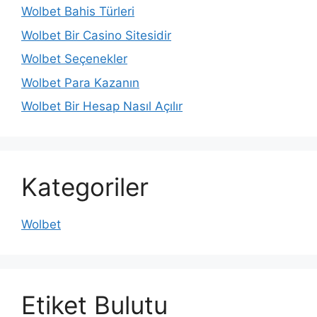
Wolbet Bahis Türleri
Wolbet Bir Casino Sitesidir
Wolbet Seçenekler
Wolbet Para Kazanın
Wolbet Bir Hesap Nasıl Açılır
Kategoriler
Wolbet
Etiket Bulutu