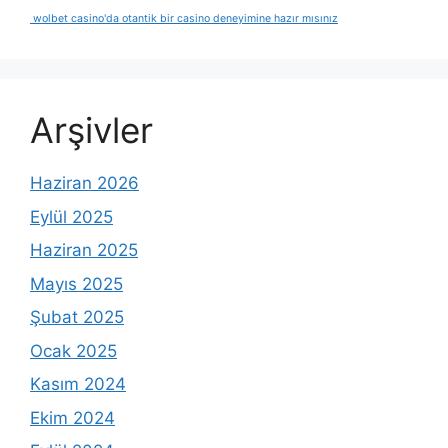
wolbet casino'da otantik bir casino deneyimine hazır mısınız
Arşivler
Haziran 2026
Eylül 2025
Haziran 2025
Mayıs 2025
Şubat 2025
Ocak 2025
Kasım 2024
Ekim 2024