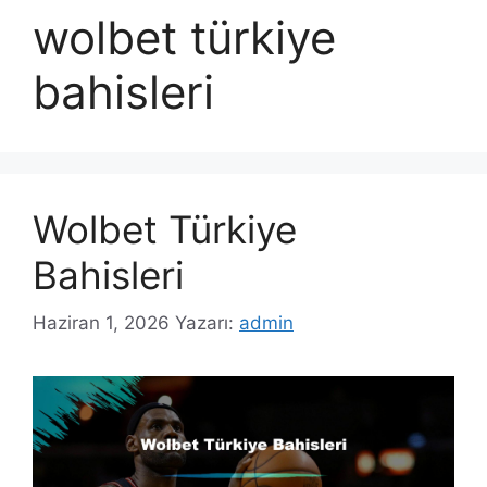
wolbet türkiye
bahisleri
Wolbet Türkiye
Bahisleri
Haziran 1, 2026
Yazarı:
admin