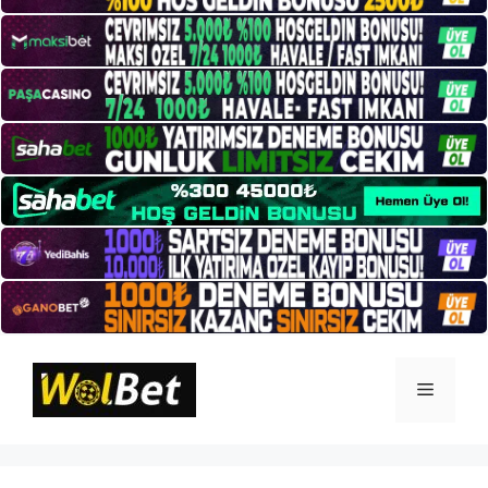
İçeriğe
atla
Menü