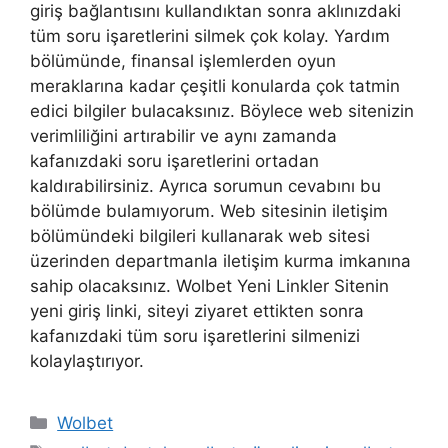
giriş bağlantısını kullandıktan sonra aklınızdaki
tüm soru işaretlerini silmek çok kolay. Yardım
bölümünde, finansal işlemlerden oyun
meraklarına kadar çeşitli konularda çok tatmin
edici bilgiler bulacaksınız. Böylece web sitenizin
verimliliğini artırabilir ve aynı zamanda
kafanızdaki soru işaretlerini ortadan
kaldırabilirsiniz. Ayrıca sorumun cevabını bu
bölümde bulamıyorum. Web sitesinin iletişim
bölümündeki bilgileri kullanarak web sitesi
üzerinden departmanla iletişim kurma imkanına
sahip olacaksınız. Wolbet Yeni Linkler Sitenin
yeni giriş linki, siteyi ziyaret ettikten sonra
kafanızdaki tüm soru işaretlerini silmenizi
kolaylaştırıyor.
Kategoriler
Wolbet