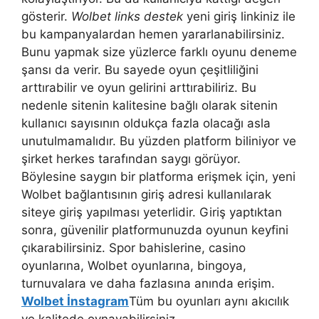
gösterir.
Wolbet links destek
yeni giriş linkiniz ile
bu kampanyalardan hemen yararlanabilirsiniz.
Bunu yapmak size yüzlerce farklı oyunu deneme
şansı da verir. Bu sayede oyun çeşitliliğini
arttırabilir ve oyun gelirini arttırabiliriz. Bu
nedenle sitenin kalitesine bağlı olarak sitenin
kullanıcı sayısının oldukça fazla olacağı asla
unutulmamalıdır. Bu yüzden platform biliniyor ve
şirket herkes tarafından saygı görüyor.
Böylesine saygın bir platforma erişmek için, yeni
Wolbet bağlantısının giriş adresi kullanılarak
siteye giriş yapılması yeterlidir. Giriş yaptıktan
sonra, güvenilir platformunuzda oyunun keyfini
çıkarabilirsiniz. Spor bahislerine, casino
oyunlarına, Wolbet oyunlarına, bingoya,
turnuvalara ve daha fazlasına anında erişim.
Wolbet İnstagram
Tüm bu oyunları aynı akıcılık
ve kalitede oynayabilirsiniz.