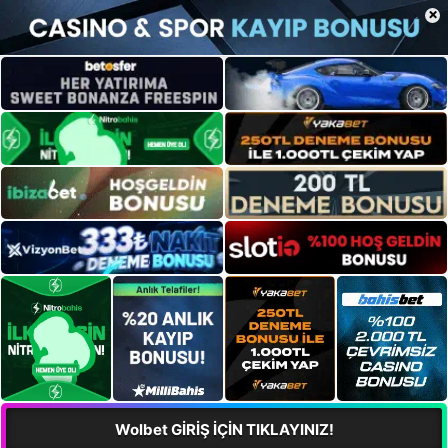
×
Wolbet GİRİŞ İÇİN TIKLAYINIZ!