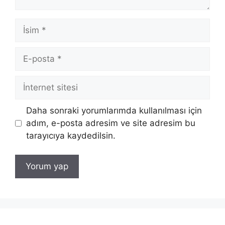
İsim
E-
posta
İnternet
sitesi
Daha sonraki yorumlarımda kullanılması için
adım, e-posta adresim ve site adresim bu
tarayıcıya kaydedilsin.