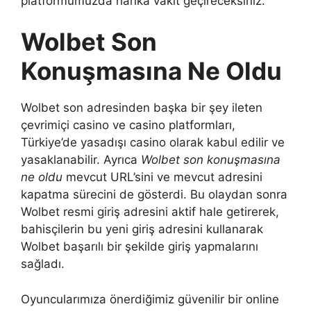
platformumuzda harika vakit geçireceksiniz.
Wolbet Son
Konuşmasına Ne Oldu
Wolbet son adresinden başka bir şey ileten
çevrimiçi casino ve casino platformları,
Türkiye’de yasadışı casino olarak kabul edilir ve
yasaklanabilir. Ayrıca
Wolbet son konuşmasına
ne oldu
mevcut URL’sini ve mevcut adresini
kapatma sürecini de gösterdi. Bu olaydan sonra
Wolbet resmi giriş adresini aktif hale getirerek,
bahisçilerin bu yeni giriş adresini kullanarak
Wolbet başarılı bir şekilde giriş yapmalarını
sağladı.
Oyuncularımıza önerdiğimiz güvenilir bir online