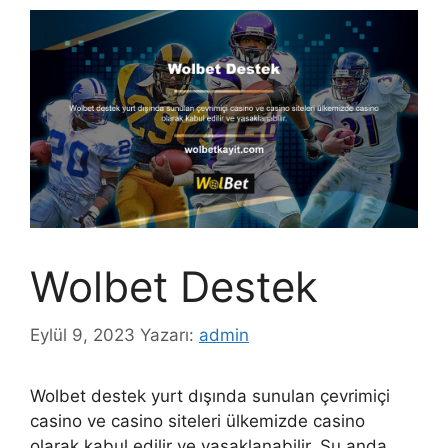
Wolbet Destek
Eylül 9, 2023
Yazarı:
admin
Wolbet destek yurt dışında sunulan çevrimiçi
casino ve casino siteleri ülkemizde casino
olarak kabul edilir ve yasaklanabilir. Şu anda,