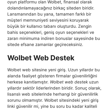
oyun platformu olan Wolbet, finansal olarak
dolandırılamayacağınız birkaç siteden biridir.
Lansmanından bu yana, tamamen farklı bir
müşteri memnuniyeti seviyesini koruyarak
büyük bir kullanıcı tabanı oluşturdu. Zengin
bahis seçenekleri, geniş oyun seçenekleri ve
zararı minimuma indiren bonuslar sayesinde bu
sitede efsane zamanlar geçireceksiniz.
Wolbet Web Destek
Wolbet web sitesine yeni giriş. Uzun yıllardır bu
alanda faaliyet gösteren firmalar güvenilirliğini
herkese kanıtlamıştır.
Wolbet web destek
uzun
yıllardır sektör liderlerinden biridir. Sonuç olarak,
lisanslı web sitelerinde herhangi bir güvenilirlik
sorunu olmamıştır. Wolbet sitesindeki yeni giriş
linki güvenilir mi, yine bu soru bu kadar kaliteli