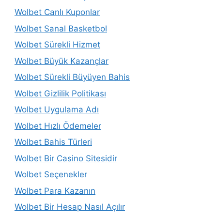
Wolbet Canlı Kuponlar
Wolbet Sanal Basketbol
Wolbet Sürekli Hizmet
Wolbet Büyük Kazançlar
Wolbet Sürekli Büyüyen Bahis
Wolbet Gizlilik Politikası
Wolbet Uygulama Adı
Wolbet Hızlı Ödemeler
Wolbet Bahis Türleri
Wolbet Bir Casino Sitesidir
Wolbet Seçenekler
Wolbet Para Kazanın
Wolbet Bir Hesap Nasıl Açılır