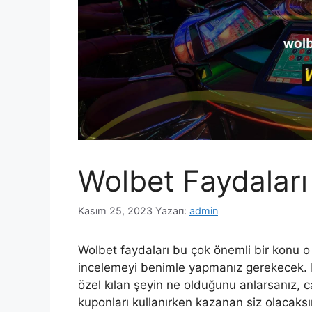
Wolbet Faydaları
Kasım 25, 2023
Yazarı:
admin
Wolbet faydaları bu çok önemli bir konu o
incelemeyi benimle yapmanız gerekecek. Ba
özel kılan şeyin ne olduğunu anlarsanız, c
kuponları kullanırken kazanan siz olacaks