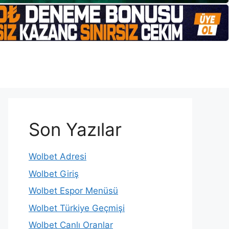
Son Yazılar
Wolbet Adresi
Wolbet Giriş
Wolbet Espor Menüsü
Wolbet Türkiye Geçmişi
Wolbet Canlı Oranlar