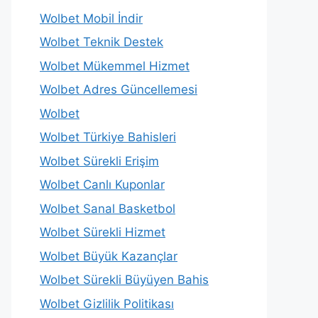
Wolbet Mobil İndir
Wolbet Teknik Destek
Wolbet Mükemmel Hizmet
Wolbet Adres Güncellemesi
Wolbet
Wolbet Türkiye Bahisleri
Wolbet Sürekli Erişim
Wolbet Canlı Kuponlar
Wolbet Sanal Basketbol
Wolbet Sürekli Hizmet
Wolbet Büyük Kazançlar
Wolbet Sürekli Büyüyen Bahis
Wolbet Gizlilik Politikası