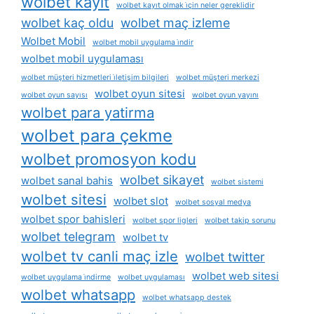
wolbet kayit
wolbet kayıt olmak i̇çin neler gereklidir
wolbet kaç oldu
wolbet maç izleme
Wolbet Mobil
wolbet mobil uygulama i̇ndir
wolbet mobil uygulaması
wolbet müşteri hizmetleri i̇letişim bilgileri
wolbet müşteri merkezi
wolbet oyun sitesi
wolbet oyun sayısı
wolbet oyun yayını
wolbet para yatirma
wolbet para çekme
wolbet promosyon kodu
wolbet sikayet
wolbet sanal bahis
wolbet sistemi
wolbet sitesi
wolbet slot
wolbet sosyal medya
wolbet spor bahisleri
wolbet spor ligleri
wolbet takip sorunu
wolbet telegram
wolbet tv
wolbet tv canli maç izle
wolbet twitter
wolbet web sitesi
wolbet uygulama i̇ndirme
wolbet uygulaması
wolbet whatsapp
wolbet whatsapp destek