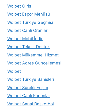
Wolbet Giriş
Wolbet Espor Menüsü
Wolbet Türkiye Geçmişi
Wolbet Canlı Oranlar
Wolbet Mobil İndir
Wolbet Teknik Destek
Wolbet Mükemmel Hizmet
Wolbet Adres Güncellemesi
Wolbet
Wolbet Türkiye Bahisleri
Wolbet Sürekli Erişim
Wolbet Canlı Kuponlar
Wolbet Sanal Basketbol