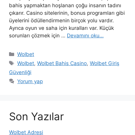
bahis yapmaktan hoşlanan çoğu insanın tadını
çıkarır. Casino sitelerinin, bonus programları gibi
üyelerini ödüllendirmenin birçok yolu vardır.
Ayrıca oyun ve saha için kuralları var. Küçük
sorunları çözmek için …
Devamını oku…
Kategoriler
Wolbet
Etiketler
Wolbet
,
Wolbet Bahis Casino
,
Wolbet Giriş
Güvenliği
Yorum yap
Son Yazılar
Wolbet Adresi