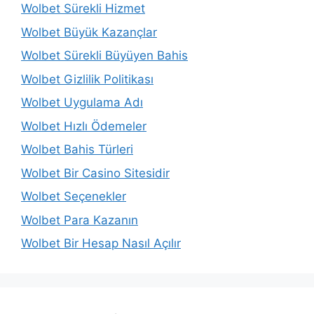
Wolbet Sürekli Hizmet
Wolbet Büyük Kazançlar
Wolbet Sürekli Büyüyen Bahis
Wolbet Gizlilik Politikası
Wolbet Uygulama Adı
Wolbet Hızlı Ödemeler
Wolbet Bahis Türleri
Wolbet Bir Casino Sitesidir
Wolbet Seçenekler
Wolbet Para Kazanın
Wolbet Bir Hesap Nasıl Açılır