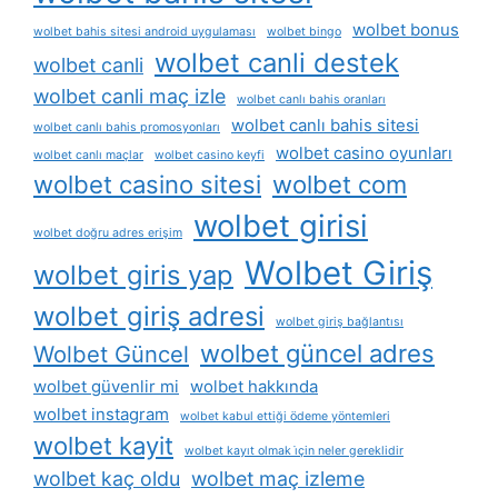
wolbet bonus
wolbet bahis sitesi android uygulaması
wolbet bingo
wolbet canli destek
wolbet canli
wolbet canli maç izle
wolbet canlı bahis oranları
wolbet canlı bahis sitesi
wolbet canlı bahis promosyonları
wolbet casino oyunları
wolbet canlı maçlar
wolbet casino keyfi
wolbet casino sitesi
wolbet com
wolbet girisi
wolbet doğru adres erişim
Wolbet Giriş
wolbet giris yap
wolbet giriş adresi
wolbet giriş bağlantısı
wolbet güncel adres
Wolbet Güncel
wolbet güvenlir mi
wolbet hakkında
wolbet instagram
wolbet kabul ettiği ödeme yöntemleri
wolbet kayit
wolbet kayıt olmak i̇çin neler gereklidir
wolbet kaç oldu
wolbet maç izleme