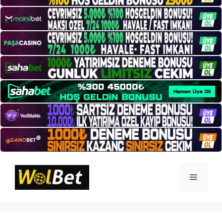
İçeriğe
atla
Menü