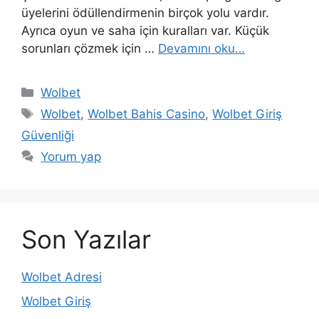
üyelerini ödüllendirmenin birçok yolu vardır.
Ayrıca oyun ve saha için kuralları var. Küçük
sorunları çözmek için …
Devamını oku…
Kategoriler
Wolbet
Etiketler
Wolbet
,
Wolbet Bahis Casino
,
Wolbet Giriş
Güvenliği
Yorum yap
Son Yazılar
Wolbet Adresi
Wolbet Giriş