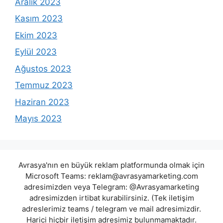
Aralık 2023
Kasım 2023
Ekim 2023
Eylül 2023
Ağustos 2023
Temmuz 2023
Haziran 2023
Mayıs 2023
Avrasya'nın en büyük reklam platformunda olmak için
Microsoft Teams:
reklam@avrasyamarketing.com
adresimizden veya Telegram: @Avrasyamarketing
adresimizden irtibat kurabilirsiniz. (Tek iletişim
adreslerimiz teams / telegram ve mail adresimizdir.
Harici hiçbir iletişim adresimiz bulunmamaktadır.