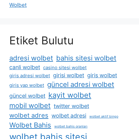
Wolbet
Etiket Bulutu
adresi wolbet
bahis sitesi wolbet
canli wolbet
casino sitesi wolbet
girisi wolbet
giris wolbet
giris adresi wolbet
güncel adresi wolbet
giris yap wolbet
kayit wolbet
güncel wolbet
mobil wolbet
twitter wolbet
wolbet adres
wolbet adresi
wolbet aktif bingo
Wolbet Bahis
wolbet bahis oranları
wolbet bahis sitesi