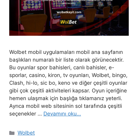
Wolbet mobil uygulamaları mobil ana sayfanın
başlıkları numaralı bir liste olarak görünecektir.
Bu oyunlar spor bahisleri, canlı bahisler, e-
sporlar, casino, kiron, tv oyunları, Wolbet, bingo,
Clash, hi-lo, sic bo, keno ve diğer çeşitli oyunlar
gibi çok çeşitli aktiviteleri kapsar. Oyun içeriğine
hemen ulaşmak için başlığa tıklamanız yeterli.
Ayrıca mobil web sitesinin sol tarafında çeşitli
seçenekler …
Devamını oku…
Kategoriler
Wolbet