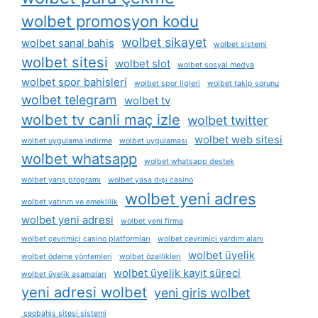
wolbet promosyon kodu
wolbet sikayet
wolbet sanal bahis
wolbet sistemi
wolbet sitesi
wolbet slot
wolbet sosyal medya
wolbet spor bahisleri
wolbet spor ligleri
wolbet takip sorunu
wolbet telegram
wolbet tv
wolbet tv canli maç izle
wolbet twitter
wolbet web sitesi
wolbet uygulama i̇ndirme
wolbet uygulaması
wolbet whatsapp
wolbet whatsapp destek
wolbet yarış programı
wolbet yasa dışı casino
wolbet yeni adres
wolbet yatırım ve emeklilik
wolbet yeni adresi
wolbet yeni firma
wolbet çevrimiçi casino platformları
wolbet çevrimiçi yardım alanı
wolbet üyelik
wolbet ödeme yöntemleri
wolbet özellikleri
wolbet üyelik kayıt süreci
wolbet üyelik aşamaları
yeni adresi wolbet
yeni giris wolbet
seobahis sitesi sistemi