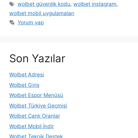
Etiketler
wolbet güvenlik kodu
,
wolbet instagram
,
wolbet mobil uygulamaları
Yorum yap
Son Yazılar
Wolbet Adresi
Wolbet Giriş
Wolbet Espor Menüsü
Wolbet Türkiye Geçmişi
Wolbet Canlı Oranlar
Wolbet Mobil İndir
Wolbet Teknik Destek