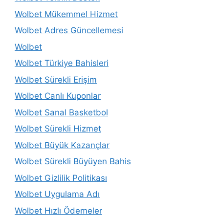
Wolbet Mükemmel Hizmet
Wolbet Adres Güncellemesi
Wolbet
Wolbet Türkiye Bahisleri
Wolbet Sürekli Erişim
Wolbet Canlı Kuponlar
Wolbet Sanal Basketbol
Wolbet Sürekli Hizmet
Wolbet Büyük Kazançlar
Wolbet Sürekli Büyüyen Bahis
Wolbet Gizlilik Politikası
Wolbet Uygulama Adı
Wolbet Hızlı Ödemeler