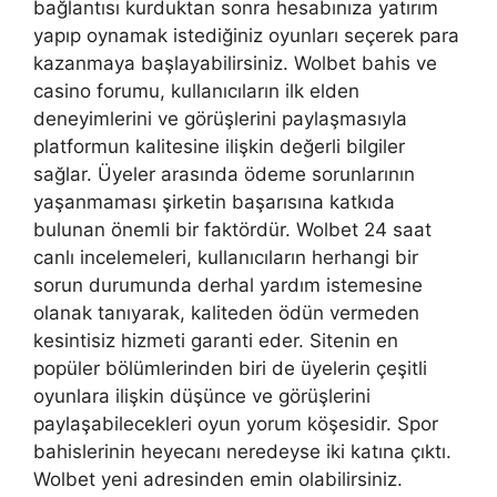
bağlantısı kurduktan sonra hesabınıza yatırım
yapıp oynamak istediğiniz oyunları seçerek para
kazanmaya başlayabilirsiniz. Wolbet bahis ve
casino forumu, kullanıcıların ilk elden
deneyimlerini ve görüşlerini paylaşmasıyla
platformun kalitesine ilişkin değerli bilgiler
sağlar. Üyeler arasında ödeme sorunlarının
yaşanmaması şirketin başarısına katkıda
bulunan önemli bir faktördür. Wolbet 24 saat
canlı incelemeleri, kullanıcıların herhangi bir
sorun durumunda derhal yardım istemesine
olanak tanıyarak, kaliteden ödün vermeden
kesintisiz hizmeti garanti eder. Sitenin en
popüler bölümlerinden biri de üyelerin çeşitli
oyunlara ilişkin düşünce ve görüşlerini
paylaşabilecekleri oyun yorum köşesidir. Spor
bahislerinin heyecanı neredeyse iki katına çıktı.
Wolbet yeni adresinden emin olabilirsiniz.