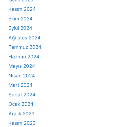
Kasım 2024
Ekim 2024
Eylül 2024
Ağustos 2024
Temmuz 2024
Haziran 2024
Mayıs 2024
Nisan 2024
Mart 2024
Şubat 2024
Ocak 2024
Aralık 2023
Kasım 2023