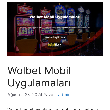
Wolbet Mobil
Uygulamaları
Ağustos 28, 2024
Yazarı:
admin
Wolbet mobil uygulamaları mobil ana sayfanın