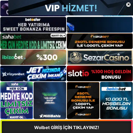
×
Wolbet GİRİŞ İÇİN TIKLAYINIZ!