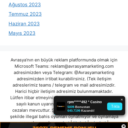
Ağustos 2023
Temmuz 2023
Haziran 2023
Mayıs 2023
Avrasya'nın en büyük reklam platformunda olmak için
Microsoft Teams:
reklam@avrasyamarketing.com
adresimizden veya Telegram: @Avrasyamarketing
adresimizden irtibat kurabilirsiniz. (Tek iletişim
adreslerimiz teams / telegram ve mail adresimizdir.
Harici hiçbir iletişim adresimiz bulunmamaktadır.
Lütfen itibar etmeyiniz.) Türkiye yasalarına göre 7258
sayılı kanun uyarınca yasa dışı bahis oynamanın
cezaları mevcuttur. Şu an bulunduğunuz site hiç bir
şekilde illegal bahis oyunları oynatmıyor ve oynamaya
aracı olmuyordur.
suvbet
|
titobet
|
adaxbet
|
×