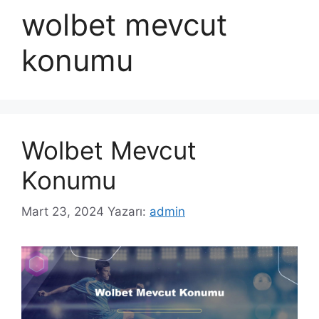
wolbet mevcut
konumu
Wolbet Mevcut
Konumu
Mart 23, 2024
Yazarı:
admin