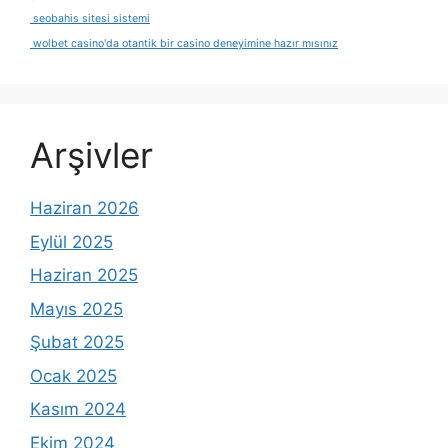
seobahis sitesi sistemi
wolbet casino'da otantik bir casino deneyimine hazır mısınız
Arşivler
Haziran 2026
Eylül 2025
Haziran 2025
Mayıs 2025
Şubat 2025
Ocak 2025
Kasım 2024
Ekim 2024