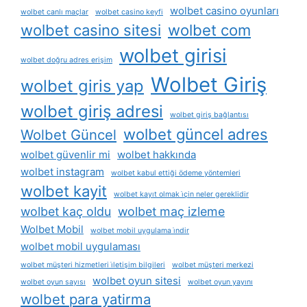
wolbet casino oyunları
wolbet canlı maçlar
wolbet casino keyfi
wolbet casino sitesi
wolbet com
wolbet girisi
wolbet doğru adres erişim
Wolbet Giriş
wolbet giris yap
wolbet giriş adresi
wolbet giriş bağlantısı
wolbet güncel adres
Wolbet Güncel
wolbet güvenlir mi
wolbet hakkında
wolbet instagram
wolbet kabul ettiği ödeme yöntemleri
wolbet kayit
wolbet kayıt olmak i̇çin neler gereklidir
wolbet kaç oldu
wolbet maç izleme
Wolbet Mobil
wolbet mobil uygulama i̇ndir
wolbet mobil uygulaması
wolbet müşteri hizmetleri i̇letişim bilgileri
wolbet müşteri merkezi
wolbet oyun sitesi
wolbet oyun sayısı
wolbet oyun yayını
wolbet para yatirma