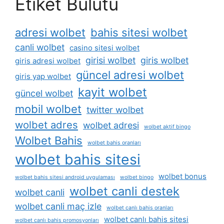
Etiket Bulutu
adresi wolbet
bahis sitesi wolbet
canli wolbet
casino sitesi wolbet
girisi wolbet
giris wolbet
giris adresi wolbet
güncel adresi wolbet
giris yap wolbet
kayit wolbet
güncel wolbet
mobil wolbet
twitter wolbet
wolbet adres
wolbet adresi
wolbet aktif bingo
Wolbet Bahis
wolbet bahis oranları
wolbet bahis sitesi
wolbet bonus
wolbet bahis sitesi android uygulaması
wolbet bingo
wolbet canli destek
wolbet canli
wolbet canli maç izle
wolbet canlı bahis oranları
wolbet canlı bahis sitesi
wolbet canlı bahis promosyonları