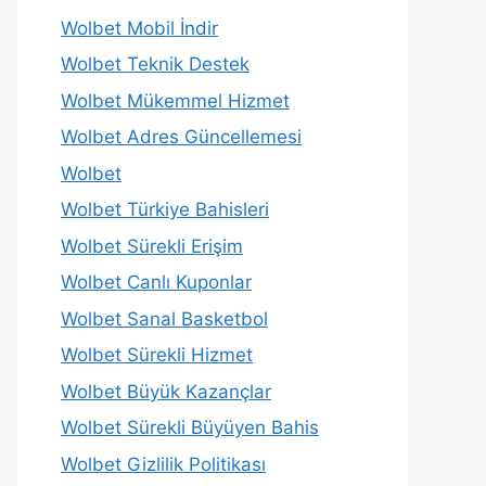
Wolbet Mobil İndir
Wolbet Teknik Destek
Wolbet Mükemmel Hizmet
Wolbet Adres Güncellemesi
Wolbet
Wolbet Türkiye Bahisleri
Wolbet Sürekli Erişim
Wolbet Canlı Kuponlar
Wolbet Sanal Basketbol
Wolbet Sürekli Hizmet
Wolbet Büyük Kazançlar
Wolbet Sürekli Büyüyen Bahis
Wolbet Gizlilik Politikası