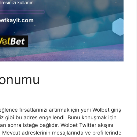
Konumu
ence fırsatlarınızı artırmak için yeni Wolbet giriş
ğiniz gibi bu adres engellendi. Bunu konuşmak için
n sonra isteğe bağlıdır. Wolbet Twitter akışını
n. Mevcut adreslerinin mesajlarında ve profillerinde